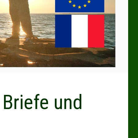
 Briefe und