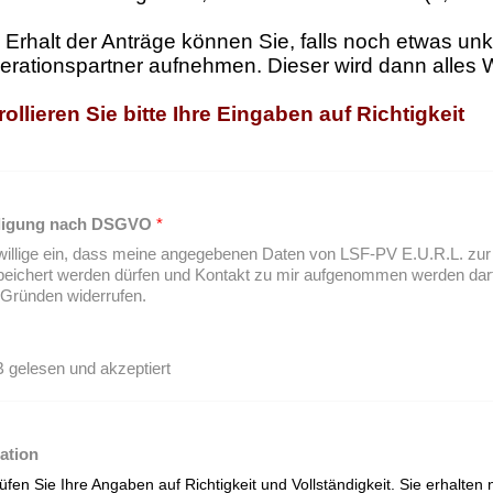
Erhalt der Anträge können Sie, falls noch etwas unk
rationspartner aufnehmen. Dieser wird dann alles 
ollieren Sie bitte Ihre Eingaben auf Richtigkeit
lligung nach DSGVO
*
willige ein, dass meine angegebenen Daten von LSF-PV E.U.R.L. zur 
eichert werden dürfen und Kontakt zu mir aufgenommen werden darf.
Gründen widerrufen.
gelesen und akzeptiert
ation
rüfen Sie Ihre Angaben auf Richtigkeit und Vollständigkeit. Sie erhalt