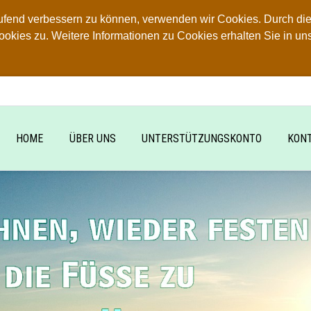
aufend verbessern zu können, verwenden wir Cookies. Durch die
ies zu. Weitere Informationen zu Cookies erhalten Sie in un
HOME
ÜBER UNS
UNTERSTÜTZUNGSKONTO
KON