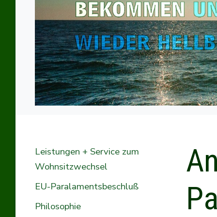
An
Leistungen + Service zum
Wohnsitzwechsel
Pa
EU-Paralamentsbeschluß
Philosophie