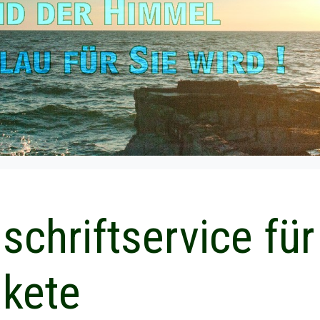
schriftservice für
kete