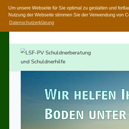
Um unsere Webseite für Sie optimal zu gestalten und fortl
Nutzung der Webseite stimmen Sie der Verwendung von Cook
Datenschutzerklärung