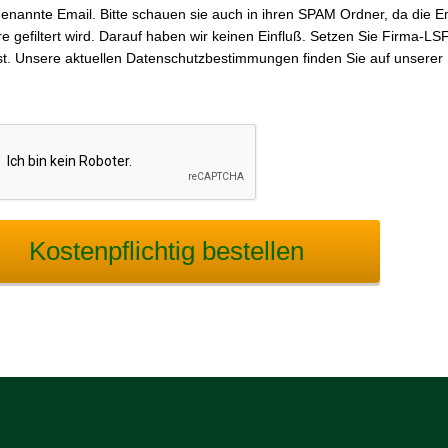
enannte Email. Bitte schauen sie auch in ihren SPAM Ordner, da die E
e gefiltert wird. Darauf haben wir keinen Einfluß. Setzen Sie Firma-LS
ist. Unsere aktuellen Datenschutzbestimmungen finden Sie auf unser
Kostenpflichtig bestellen