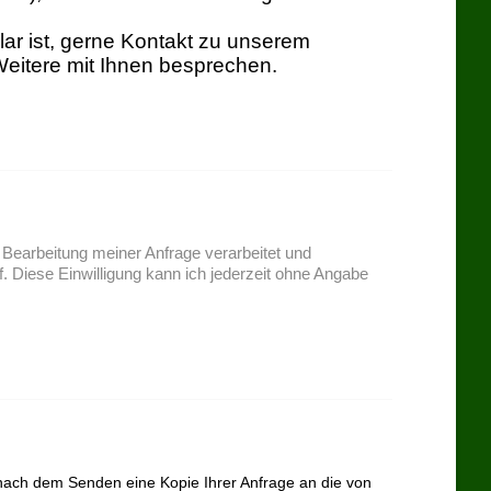
lar ist, gerne Kontakt zu unserem
Weitere mit Ihnen besprechen.
Bearbeitung meiner Anfrage verarbeitet und
 Diese Einwilligung kann ich jederzeit ohne Angabe
en nach dem Senden eine Kopie Ihrer Anfrage an die von