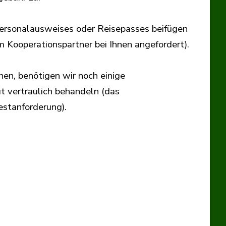
 Personalausweises oder Reisepasses beifügen
 Kooperationspartner bei Ihnen angefordert).
en, benötigen wir noch einige
t vertraulich behandeln (das
stanforderung).