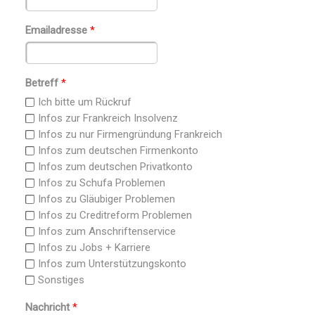
Emailadresse
*
Betreff
*
Ich bitte um Rückruf
Infos zur Frankreich Insolvenz
Infos zu nur Firmengründung Frankreich
Infos zum deutschen Firmenkonto
Infos zum deutschen Privatkonto
Infos zu Schufa Problemen
Infos zu Gläubiger Problemen
Infos zu Creditreform Problemen
Infos zum Anschriftenservice
Infos zu Jobs + Karriere
Infos zum Unterstützungskonto
Sonstiges
Nachricht
*