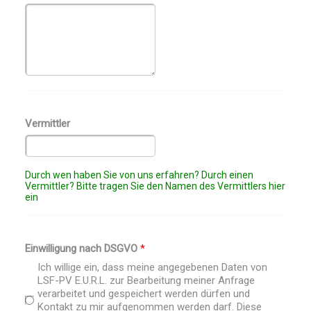
Vermittler
Durch wen haben Sie von uns erfahren? Durch einen
Vermittler? Bitte tragen Sie den Namen des Vermittlers hier
ein
Einwilligung nach DSGVO
*
Ich willige ein, dass meine angegebenen Daten von
LSF-PV E.U.R.L. zur Bearbeitung meiner Anfrage
verarbeitet und gespeichert werden dürfen und
Kontakt zu mir aufgenommen werden darf. Diese