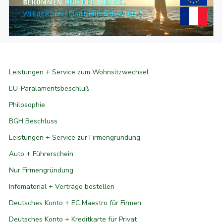
Leistungen + Service zum Wohnsitzwechsel
EU-Paralamentsbeschluß
Philosophie
BGH Beschluss
Leistungen + Service zur Firmengründung
Auto + Führerschein
Nur Firmengründung
Infomaterial + Verträge bestellen
Deutsches Konto + EC Maestro für Firmen
Deutsches Konto + Kreditkarte für Privat