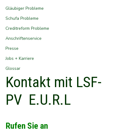
Gläubiger Probleme
Schufa Probleme
Creditreform Probleme
Anschriftenservice
Presse
Jobs + Karriere
Glossar
Kontakt mit LSF-
PV E.U.R.L
Rufen Sie an