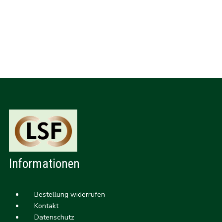
Informationen
Bestellung widerrufen
Kontakt
Datenschutz