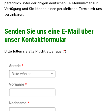
persönlich unter der obigen deutschen Telefonnummer zur
Verfügung und Sie können einen persönlichen Termin mit uns
vereinbaren.
Senden Sie uns eine E-Mail über
unser Kontaktformular
Bitte füllen sie alle Pflichtfelder aus (
*
)
Anrede
*
Vorname
*
Nachname
*