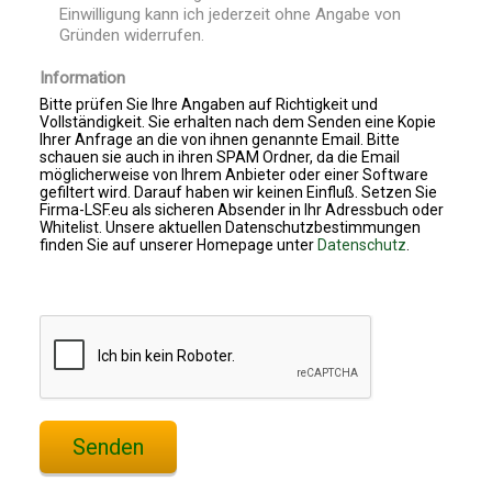
Einwilligung kann ich jederzeit ohne Angabe von
Gründen widerrufen.
Information
Bitte prüfen Sie Ihre Angaben auf Richtigkeit und
Vollständigkeit. Sie erhalten nach dem Senden eine Kopie
Ihrer Anfrage an die von ihnen genannte Email. Bitte
schauen sie auch in ihren SPAM Ordner, da die Email
möglicherweise von Ihrem Anbieter oder einer Software
gefiltert wird. Darauf haben wir keinen Einfluß. Setzen Sie
Firma-LSF.eu als sicheren Absender in Ihr Adressbuch oder
Whitelist. Unsere aktuellen Datenschutzbestimmungen
finden Sie auf unserer Homepage unter
Datenschutz
.
Senden