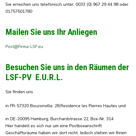
Sie erreichen uns telefonisch unter: 0033 (0) 967 29 44 98 oder
01757501780
Mailen Sie uns Ihr Anliegen
Post@Firma-LSF.eu
Besuchen Sie uns in den Räumen der
LSF-PV E.U.R.L.
Sie finden uns
in FR-57320 Bouzonville, 28,Residence les Pierres Hautes und
in DE-20095 Hamburg, Burchardstrasse 22, Box-Nr. 314
Hier handelt es sich nur um eine Postboxanschrift.
Geschäftsräume haben wir dort nicht. Jedoch stehen wir Ihnen