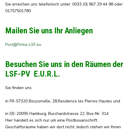
Sie erreichen uns telefonisch unter: 0033 (0) 967 29 44 98 oder
01757501780
Mailen Sie uns Ihr Anliegen
Post@Firma-LSF.eu
Besuchen Sie uns in den Räumen der
LSF-PV E.U.R.L.
Sie finden uns
in FR-57320 Bouzonville, 28,Residence les Pierres Hautes und
in DE-20095 Hamburg, Burchardstrasse 22, Box-Nr. 314
Hier handelt es sich nur um eine Postboxanschrift.
Geschäftsräume haben wir dort nicht. Jedoch stehen wir Ihnen