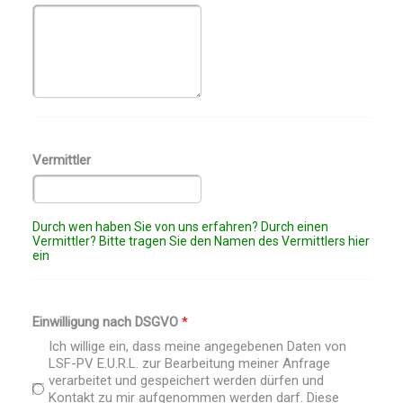
Vermittler
Durch wen haben Sie von uns erfahren? Durch einen
Vermittler? Bitte tragen Sie den Namen des Vermittlers hier
ein
Einwilligung nach DSGVO
*
Ich willige ein, dass meine angegebenen Daten von
LSF-PV E.U.R.L. zur Bearbeitung meiner Anfrage
verarbeitet und gespeichert werden dürfen und
Kontakt zu mir aufgenommen werden darf. Diese