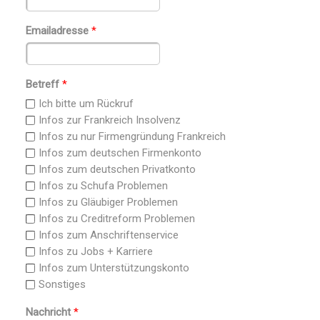
Emailadresse
*
Betreff
*
Ich bitte um Rückruf
Infos zur Frankreich Insolvenz
Infos zu nur Firmengründung Frankreich
Infos zum deutschen Firmenkonto
Infos zum deutschen Privatkonto
Infos zu Schufa Problemen
Infos zu Gläubiger Problemen
Infos zu Creditreform Problemen
Infos zum Anschriftenservice
Infos zu Jobs + Karriere
Infos zum Unterstützungskonto
Sonstiges
Nachricht
*