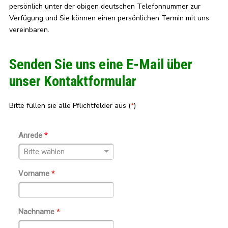
persönlich unter der obigen deutschen Telefonnummer zur
Verfügung und Sie können einen persönlichen Termin mit uns
vereinbaren.
Senden Sie uns eine E-Mail über
unser Kontaktformular
Bitte füllen sie alle Pflichtfelder aus (
*
)
Anrede
*
Vorname
*
Nachname
*