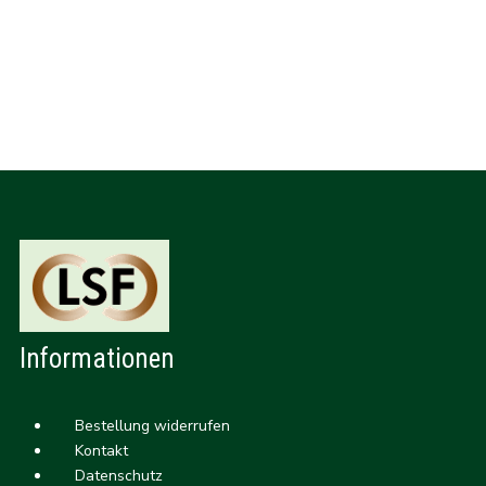
Informationen
Bestellung widerrufen
Kontakt
Datenschutz