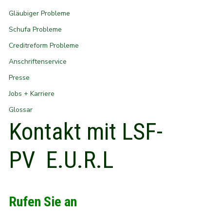
Gläubiger Probleme
Schufa Probleme
Creditreform Probleme
Anschriftenservice
Presse
Jobs + Karriere
Glossar
Kontakt mit LSF-
PV E.U.R.L
Rufen Sie an