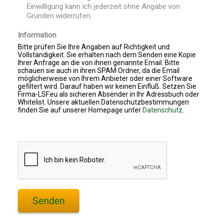
Einwilligung kann ich jederzeit ohne Angabe von
Gründen widerrufen.
Information
Bitte prüfen Sie Ihre Angaben auf Richtigkeit und
Vollständigkeit. Sie erhalten nach dem Senden eine Kopie
Ihrer Anfrage an die von ihnen genannte Email. Bitte
schauen sie auch in ihren SPAM Ordner, da die Email
möglicherweise von Ihrem Anbieter oder einer Software
gefiltert wird. Darauf haben wir keinen Einfluß. Setzen Sie
Firma-LSF.eu als sicheren Absender in Ihr Adressbuch oder
Whitelist. Unsere aktuellen Datenschutzbestimmungen
finden Sie auf unserer Homepage unter
Datenschutz
.
Senden