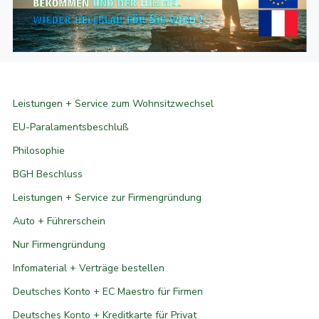
Leistungen + Service zum Wohnsitzwechsel
EU-Paralamentsbeschluß
Philosophie
BGH Beschluss
Leistungen + Service zur Firmengründung
Auto + Führerschein
Nur Firmengründung
Infomaterial + Verträge bestellen
Deutsches Konto + EC Maestro für Firmen
Deutsches Konto + Kreditkarte für Privat