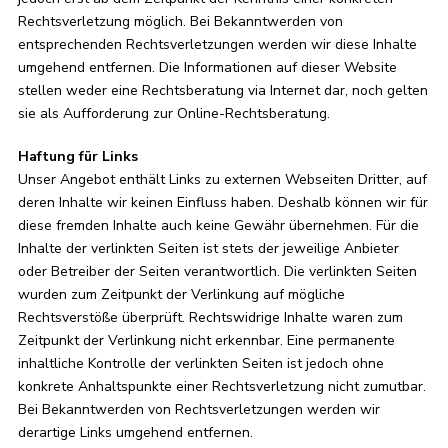
Rechtsverletzung möglich. Bei Bekanntwerden von
entsprechenden Rechtsverletzungen werden wir diese Inhalte
umgehend entfernen. Die Informationen auf dieser Website
stellen weder eine Rechtsberatung via Internet dar, noch gelten
sie als Aufforderung zur Online-Rechtsberatung.
Haftung für Links
Unser Angebot enthält Links zu externen Webseiten Dritter, auf
deren Inhalte wir keinen Einfluss haben. Deshalb können wir für
diese fremden Inhalte auch keine Gewähr übernehmen. Für die
Inhalte der verlinkten Seiten ist stets der jeweilige Anbieter
oder Betreiber der Seiten verantwortlich. Die verlinkten Seiten
wurden zum Zeitpunkt der Verlinkung auf mögliche
Rechtsverstöße überprüft. Rechtswidrige Inhalte waren zum
Zeitpunkt der Verlinkung nicht erkennbar. Eine permanente
inhaltliche Kontrolle der verlinkten Seiten ist jedoch ohne
konkrete Anhaltspunkte einer Rechtsverletzung nicht zumutbar.
Bei Bekanntwerden von Rechtsverletzungen werden wir
derartige Links umgehend entfernen.