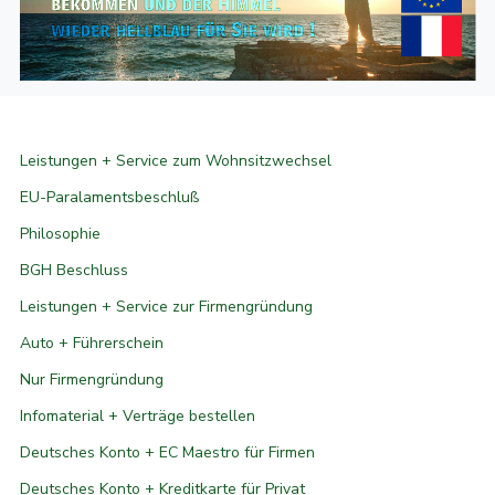
Leistungen + Service zum Wohnsitzwechsel
EU-Paralamentsbeschluß
Philosophie
BGH Beschluss
Leistungen + Service zur Firmengründung
Auto + Führerschein
Nur Firmengründung
Infomaterial + Verträge bestellen
Deutsches Konto + EC Maestro für Firmen
Deutsches Konto + Kreditkarte für Privat