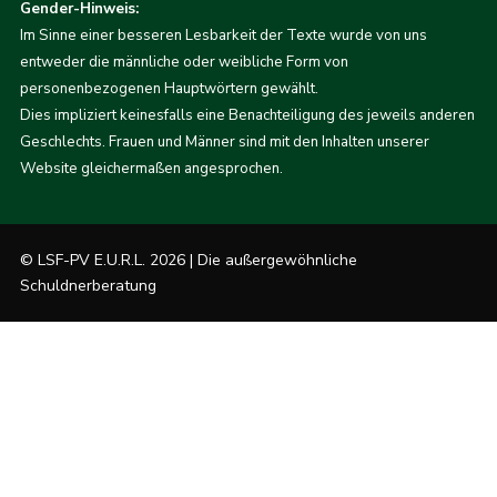
Gender-Hinweis:
Im Sinne einer besseren Lesbarkeit der Texte wurde von uns
entweder die männliche oder weibliche Form von
personenbezogenen Hauptwörtern gewählt.
Dies impliziert keinesfalls eine Benachteiligung des jeweils anderen
Geschlechts. Frauen und Männer sind mit den Inhalten unserer
Website gleichermaßen angesprochen.
© LSF-PV E.U.R.L. 2026 | Die außergewöhnliche
Schuldnerberatung