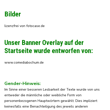
Bilder
lizenzfrei von fotocase.de
Unser Banner Overlay auf der
Startseite wurde entworfen von:
www.comediabochum.de
Gender-Hinweis:
Im Sinne einer besseren Lesbarkeit der Texte wurde von uns
entweder die männliche oder weibliche Form von
personenbezogenen Hauptwörtern gewählt. Dies impliziert
keinesfalls eine Benachteiligung des jeweils anderen