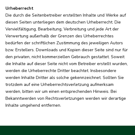
Urheberrecht
Die durch die Seitenbetreiber erstellten Inhalte und Werke auf
diesen Seiten unterliegen dem deutschen Urheberrecht. Die
Vervielfältigung, Bearbeitung, Verbreitung und jede Art der
Verwertung außerhalb der Grenzen des Urheberrechtes
bedürfen der schriftlichen Zustimmung des jeweiligen Autors
bzw. Erstellers. Downloads und Kopien dieser Seite sind nur für
den privaten, nicht kommerziellen Gebrauch gestattet. Soweit
die Inhalte auf dieser Seite nicht vom Betreiber erstellt wurden,
werden die Urheberrechte Dritter beachtet. Insbesondere
werden Inhalte Dritter als solche gekennzeichnet. Sollten Sie
trotzdem auf eine Urheberrechtsverletzung aufmerksam
werden, bitten wir um einen entsprechenden Hinweis. Bei
Bekanntwerden von Rechtsverletzungen werden wir derartige
Inhalte umgehend entfernen.