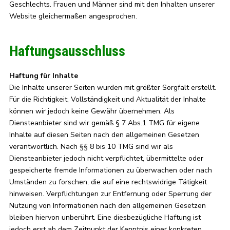
Geschlechts. Frauen und Männer sind mit den Inhalten unserer
Website gleichermaßen angesprochen.
Haftungsausschluss
Haftung für Inhalte
Die Inhalte unserer Seiten wurden mit größter Sorgfalt erstellt.
Für die Richtigkeit, Vollständigkeit und Aktualität der Inhalte
können wir jedoch keine Gewähr übernehmen. Als
Diensteanbieter sind wir gemäß § 7 Abs.1 TMG für eigene
Inhalte auf diesen Seiten nach den allgemeinen Gesetzen
verantwortlich. Nach §§ 8 bis 10 TMG sind wir als
Diensteanbieter jedoch nicht verpflichtet, übermittelte oder
gespeicherte fremde Informationen zu überwachen oder nach
Umständen zu forschen, die auf eine rechtswidrige Tätigkeit
hinweisen. Verpflichtungen zur Entfernung oder Sperrung der
Nutzung von Informationen nach den allgemeinen Gesetzen
bleiben hiervon unberührt. Eine diesbezügliche Haftung ist
jedoch erst ab dem Zeitpunkt der Kenntnis einer konkreten