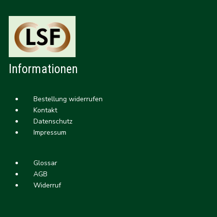
Informationen
Bestellung widerrufen
Kontakt
Datenschutz
Impressum
Glossar
AGB
Widerruf